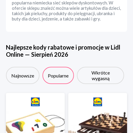
popularna niemiecka sieć sklepów dyskontowych. W
ofercie sklepu znaleźć można wiele artykułów dla dzieci,
takich jak pieluchy, produkty do pielęgnacji, ubranka i
buty dla dzieci, jedzenie, a także zabawki i gry.
Najlepsze kody rabatowe i promocje w
Lidl
Online
—
Sierpień
2026
Wkrótce
Najnowsze
Popularne
wygasną