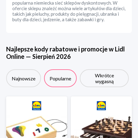
popularna niemiecka sieć sklepów dyskontowych. W
ofercie sklepu znaleźć można wiele artykułów dla dzieci,
takich jak pieluchy, produkty do pielęgnacji, ubranka i
buty dla dzieci, jedzenie, a także zabawki i gry.
Najlepsze kody rabatowe i promocje w
Lidl
Online
—
Sierpień
2026
Wkrótce
Najnowsze
Popularne
wygasną