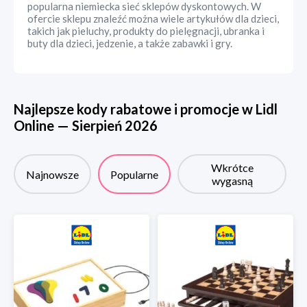
popularna niemiecka sieć sklepów dyskontowych. W
ofercie sklepu znaleźć można wiele artykułów dla dzieci,
takich jak pieluchy, produkty do pielęgnacji, ubranka i
buty dla dzieci, jedzenie, a także zabawki i gry.
Najlepsze kody rabatowe i promocje w
Lidl
Online
—
Sierpień
2026
Wkrótce
Najnowsze
Popularne
wygasną