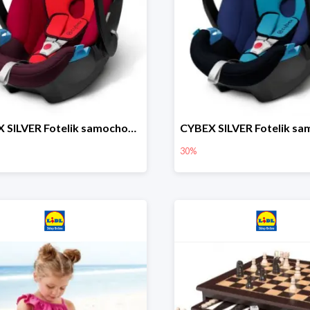
CYBEX SILVER Fotelik samochodowy
30%