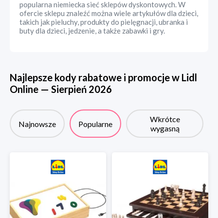
popularna niemiecka sieć sklepów dyskontowych. W
ofercie sklepu znaleźć można wiele artykułów dla dzieci,
takich jak pieluchy, produkty do pielęgnacji, ubranka i
buty dla dzieci, jedzenie, a także zabawki i gry.
Najlepsze kody rabatowe i promocje w
Lidl
Online
—
Sierpień
2026
Wkrótce
Najnowsze
Popularne
wygasną