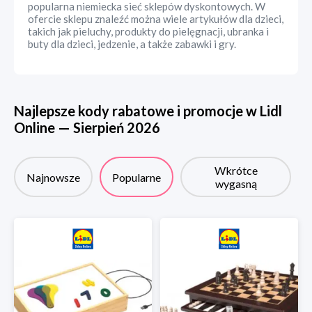
popularna niemiecka sieć sklepów dyskontowych. W
ofercie sklepu znaleźć można wiele artykułów dla dzieci,
takich jak pieluchy, produkty do pielęgnacji, ubranka i
buty dla dzieci, jedzenie, a także zabawki i gry.
Najlepsze kody rabatowe i promocje w
Lidl
Online
—
Sierpień
2026
Wkrótce
Najnowsze
Popularne
wygasną