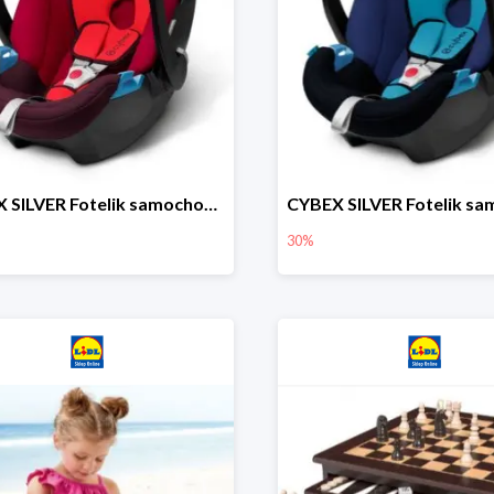
CYBEX SILVER Fotelik samochodowy
30%