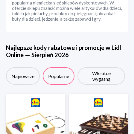
popularna niemiecka sieć sklepów dyskontowych. W
ofercie sklepu znaleźć można wiele artykułów dla dzieci,
takich jak pieluchy, produkty do pielęgnacji, ubranka i
buty dla dzieci, jedzenie, a także zabawki i gry.
Najlepsze kody rabatowe i promocje w
Lidl
Online
—
Sierpień
2026
Wkrótce
Najnowsze
Popularne
wygasną