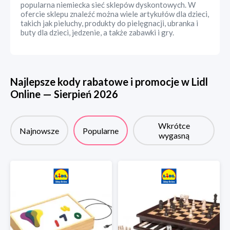
popularna niemiecka sieć sklepów dyskontowych. W
ofercie sklepu znaleźć można wiele artykułów dla dzieci,
takich jak pieluchy, produkty do pielęgnacji, ubranka i
buty dla dzieci, jedzenie, a także zabawki i gry.
Najlepsze kody rabatowe i promocje w
Lidl
Online
—
Sierpień
2026
Wkrótce
Najnowsze
Popularne
wygasną