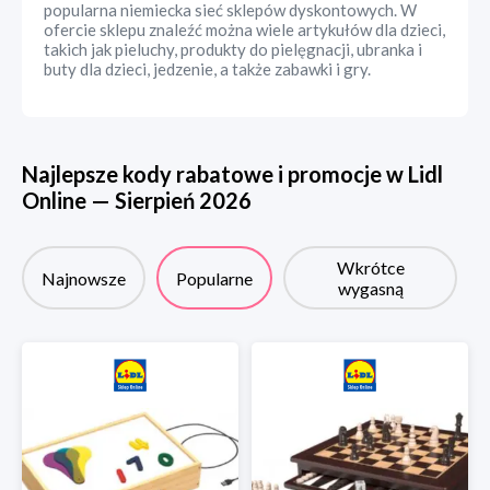
popularna niemiecka sieć sklepów dyskontowych. W
ofercie sklepu znaleźć można wiele artykułów dla dzieci,
takich jak pieluchy, produkty do pielęgnacji, ubranka i
buty dla dzieci, jedzenie, a także zabawki i gry.
Najlepsze kody rabatowe i promocje w
Lidl
Online
—
Sierpień
2026
Wkrótce
Najnowsze
Popularne
wygasną