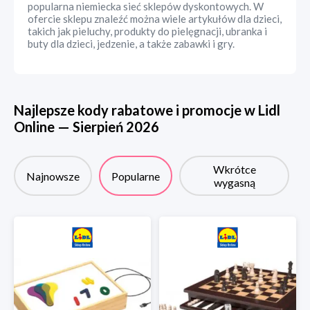
popularna niemiecka sieć sklepów dyskontowych. W
ofercie sklepu znaleźć można wiele artykułów dla dzieci,
takich jak pieluchy, produkty do pielęgnacji, ubranka i
buty dla dzieci, jedzenie, a także zabawki i gry.
Najlepsze kody rabatowe i promocje w
Lidl
Online
—
Sierpień
2026
Wkrótce
Najnowsze
Popularne
wygasną