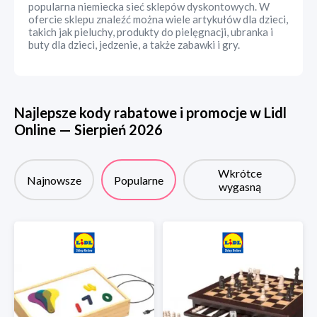
popularna niemiecka sieć sklepów dyskontowych. W
ofercie sklepu znaleźć można wiele artykułów dla dzieci,
takich jak pieluchy, produkty do pielęgnacji, ubranka i
buty dla dzieci, jedzenie, a także zabawki i gry.
Najlepsze kody rabatowe i promocje w
Lidl
Online
—
Sierpień
2026
Wkrótce
Najnowsze
Popularne
wygasną