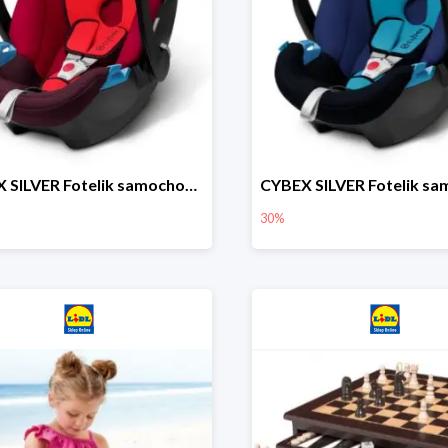
CYBEX SILVER Fotelik samochodowy
30%