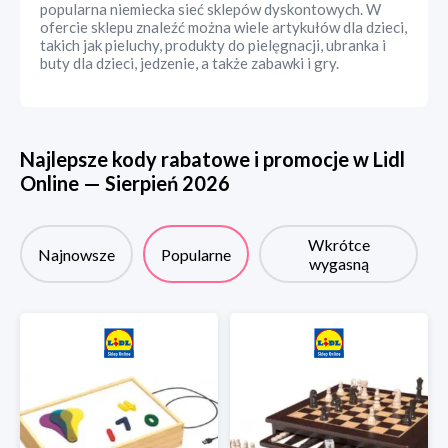
popularna niemiecka sieć sklepów dyskontowych. W
ofercie sklepu znaleźć można wiele artykułów dla dzieci,
takich jak pieluchy, produkty do pielęgnacji, ubranka i
buty dla dzieci, jedzenie, a także zabawki i gry.
Najlepsze kody rabatowe i promocje w
Lidl
Online
—
Sierpień
2026
Wkrótce
Najnowsze
Popularne
wygasną