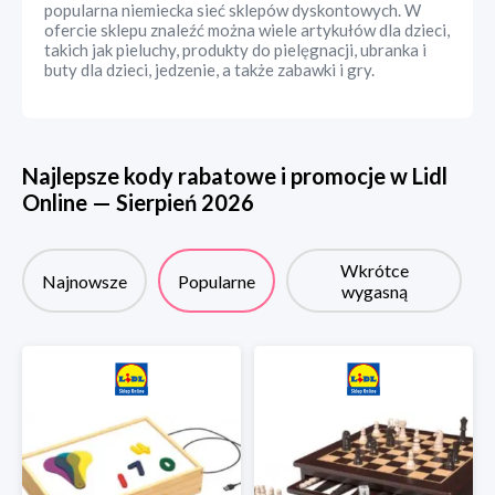
popularna niemiecka sieć sklepów dyskontowych. W
ofercie sklepu znaleźć można wiele artykułów dla dzieci,
takich jak pieluchy, produkty do pielęgnacji, ubranka i
buty dla dzieci, jedzenie, a także zabawki i gry.
Najlepsze kody rabatowe i promocje w
Lidl
Online
—
Sierpień
2026
Wkrótce
Najnowsze
Popularne
wygasną