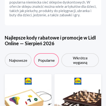
popularna niemiecka sieć sklepów dyskontowych. W
ofercie sklepu znaleźć można wiele artykułów dla dzieci,
takich jak pieluchy, produkty do pielęgnacji, ubranka i
buty dla dzieci, jedzenie, a także zabawki i gry.
Najlepsze kody rabatowe i promocje w
Lidl
Online
—
Sierpień
2026
Wkrótce
Najnowsze
Popularne
wygasną