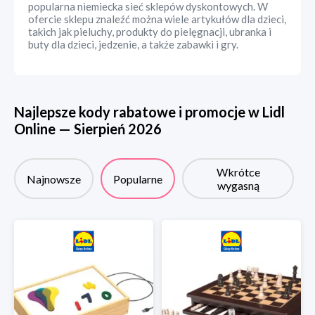
popularna niemiecka sieć sklepów dyskontowych. W
ofercie sklepu znaleźć można wiele artykułów dla dzieci,
takich jak pieluchy, produkty do pielęgnacji, ubranka i
buty dla dzieci, jedzenie, a także zabawki i gry.
Najlepsze kody rabatowe i promocje w
Lidl
Online
—
Sierpień
2026
Wkrótce
Najnowsze
Popularne
wygasną