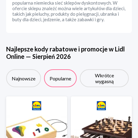
popularna niemiecka sieć sklepów dyskontowych. W
ofercie sklepu znaleźć można wiele artykułów dla dzieci,
takich jak pieluchy, produkty do pielęgnacji, ubranka i
buty dla dzieci, jedzenie, a także zabawki i gry.
Najlepsze kody rabatowe i promocje w
Lidl
Online
—
Sierpień
2026
Wkrótce
Najnowsze
Popularne
wygasną