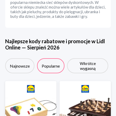
popularna niemiecka sieć sklepów dyskontowych. W
ofercie sklepu znaleźć można wiele artykułów dla dzieci,
takich jak pieluchy, produkty do pielęgnacji, ubranka i
buty dla dzieci, jedzenie, a także zabawki i gry.
Najlepsze kody rabatowe i promocje w
Lidl
Online
—
Sierpień
2026
Wkrótce
Najnowsze
Popularne
wygasną