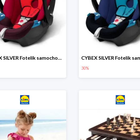
CYBEX SILVER Fotelik samochodowy
30%