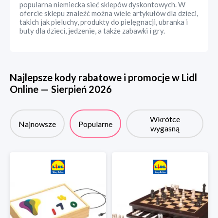
popularna niemiecka sieć sklepów dyskontowych. W
ofercie sklepu znaleźć można wiele artykułów dla dzieci,
takich jak pieluchy, produkty do pielęgnacji, ubranka i
buty dla dzieci, jedzenie, a także zabawki i gry.
Najlepsze kody rabatowe i promocje w
Lidl
Online
—
Sierpień
2026
Wkrótce
Najnowsze
Popularne
wygasną