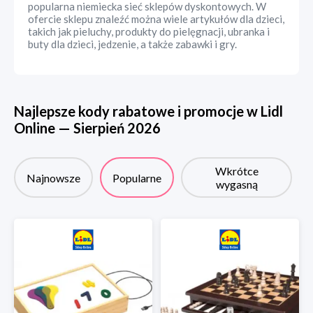
popularna niemiecka sieć sklepów dyskontowych. W
ofercie sklepu znaleźć można wiele artykułów dla dzieci,
takich jak pieluchy, produkty do pielęgnacji, ubranka i
buty dla dzieci, jedzenie, a także zabawki i gry.
Najlepsze kody rabatowe i promocje w
Lidl
Online
—
Sierpień
2026
Wkrótce
Najnowsze
Popularne
wygasną