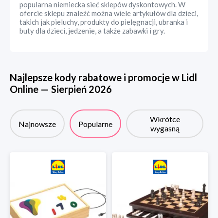
popularna niemiecka sieć sklepów dyskontowych. W
ofercie sklepu znaleźć można wiele artykułów dla dzieci,
takich jak pieluchy, produkty do pielęgnacji, ubranka i
buty dla dzieci, jedzenie, a także zabawki i gry.
Najlepsze kody rabatowe i promocje w
Lidl
Online
—
Sierpień
2026
Wkrótce
Najnowsze
Popularne
wygasną