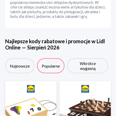
popularna niemiecka sieć sklepów dyskontowych. W
ofercie sklepu znaleźć można wiele artykułów dla dzieci,
takich jak pieluchy, produkty do pielęgnacji, ubranka i
buty dla dzieci, jedzenie, a także zabawki i gry.
Najlepsze kody rabatowe i promocje w
Lidl
Online
—
Sierpień
2026
Wkrótce
Najnowsze
Popularne
wygasną