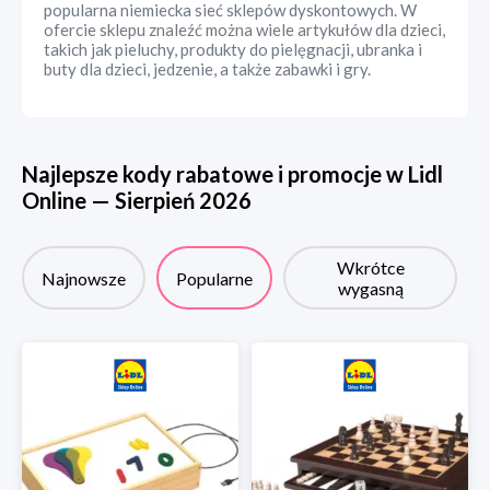
popularna niemiecka sieć sklepów dyskontowych. W
ofercie sklepu znaleźć można wiele artykułów dla dzieci,
takich jak pieluchy, produkty do pielęgnacji, ubranka i
buty dla dzieci, jedzenie, a także zabawki i gry.
Najlepsze kody rabatowe i promocje w
Lidl
Online
—
Sierpień
2026
Wkrótce
Najnowsze
Popularne
wygasną