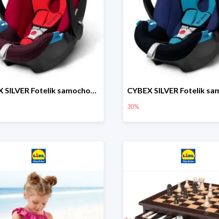
CYBEX SILVER Fotelik samochodowy
30%