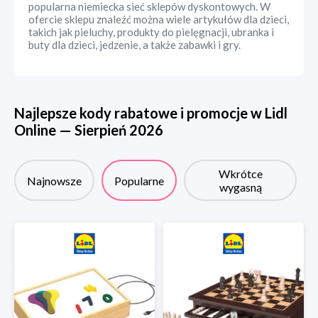
popularna niemiecka sieć sklepów dyskontowych. W
ofercie sklepu znaleźć można wiele artykułów dla dzieci,
takich jak pieluchy, produkty do pielęgnacji, ubranka i
buty dla dzieci, jedzenie, a także zabawki i gry.
Najlepsze kody rabatowe i promocje w
Lidl
Online
—
Sierpień
2026
Wkrótce
Najnowsze
Popularne
wygasną