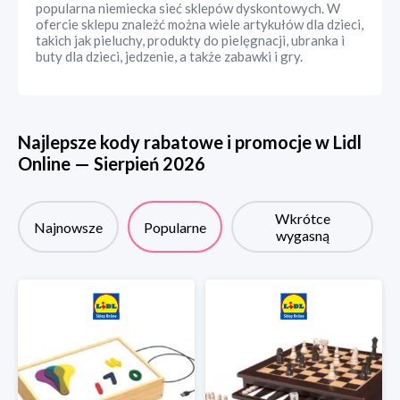
popularna niemiecka sieć sklepów dyskontowych. W
ofercie sklepu znaleźć można wiele artykułów dla dzieci,
takich jak pieluchy, produkty do pielęgnacji, ubranka i
buty dla dzieci, jedzenie, a także zabawki i gry.
Najlepsze kody rabatowe i promocje w
Lidl
Online
—
Sierpień
2026
Wkrótce
Najnowsze
Popularne
wygasną