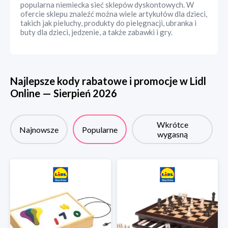
popularna niemiecka sieć sklepów dyskontowych. W
ofercie sklepu znaleźć można wiele artykułów dla dzieci,
takich jak pieluchy, produkty do pielęgnacji, ubranka i
buty dla dzieci, jedzenie, a także zabawki i gry.
Najlepsze kody rabatowe i promocje w
Lidl
Online
—
Sierpień
2026
Wkrótce
Najnowsze
Popularne
wygasną