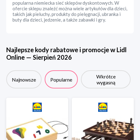
popularna niemiecka sieć sklepów dyskontowych. W
ofercie sklepu znaleźć można wiele artykułów dla dzieci,
takich jak pieluchy, produkty do pielęgnacji, ubranka i
buty dla dzieci, jedzenie, a także zabawki i gry.
Najlepsze kody rabatowe i promocje w
Lidl
Online
—
Sierpień
2026
Wkrótce
Najnowsze
Popularne
wygasną