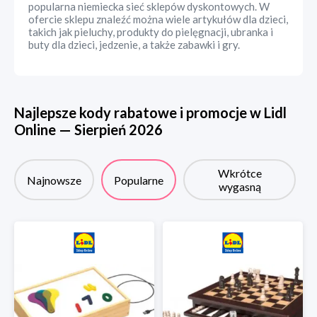
popularna niemiecka sieć sklepów dyskontowych. W
ofercie sklepu znaleźć można wiele artykułów dla dzieci,
takich jak pieluchy, produkty do pielęgnacji, ubranka i
buty dla dzieci, jedzenie, a także zabawki i gry.
Najlepsze kody rabatowe i promocje w
Lidl
Online
—
Sierpień
2026
Wkrótce
Najnowsze
Popularne
wygasną