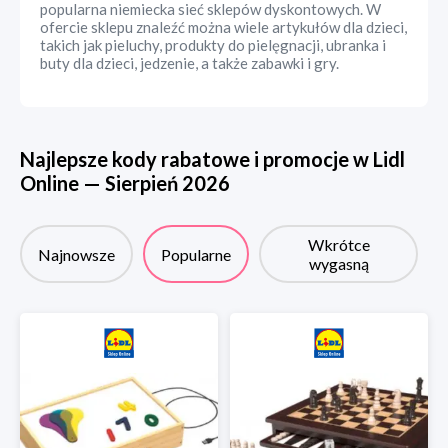
popularna niemiecka sieć sklepów dyskontowych. W
ofercie sklepu znaleźć można wiele artykułów dla dzieci,
takich jak pieluchy, produkty do pielęgnacji, ubranka i
buty dla dzieci, jedzenie, a także zabawki i gry.
Najlepsze kody rabatowe i promocje w
Lidl
Online
—
Sierpień
2026
Wkrótce
Najnowsze
Popularne
wygasną