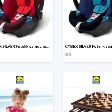
CYBEX SILVER Fotelik samochodowy
30%