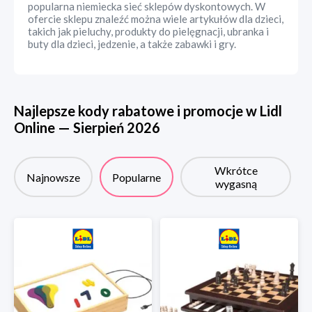
popularna niemiecka sieć sklepów dyskontowych. W
ofercie sklepu znaleźć można wiele artykułów dla dzieci,
takich jak pieluchy, produkty do pielęgnacji, ubranka i
buty dla dzieci, jedzenie, a także zabawki i gry.
Najlepsze kody rabatowe i promocje w
Lidl
Online
—
Sierpień
2026
Wkrótce
Najnowsze
Popularne
wygasną