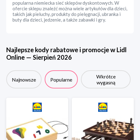
popularna niemiecka sieć sklepów dyskontowych. W
ofercie sklepu znaleźć można wiele artykułów dla dzieci,
takich jak pieluchy, produkty do pielęgnacji, ubranka i
buty dla dzieci, jedzenie, a także zabawki i gry.
Najlepsze kody rabatowe i promocje w
Lidl
Online
—
Sierpień
2026
Wkrótce
Najnowsze
Popularne
wygasną