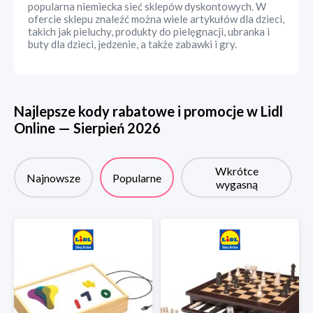
popularna niemiecka sieć sklepów dyskontowych. W
ofercie sklepu znaleźć można wiele artykułów dla dzieci,
takich jak pieluchy, produkty do pielęgnacji, ubranka i
buty dla dzieci, jedzenie, a także zabawki i gry.
Najlepsze kody rabatowe i promocje w
Lidl
Online
—
Sierpień
2026
Wkrótce
Najnowsze
Popularne
wygasną