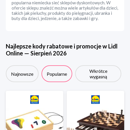
popularna niemiecka sieć sklepów dyskontowych. W
ofercie sklepu znaleźć można wiele artykułów dla dzieci,
takich jak pieluchy, produkty do pielęgnacji, ubranka i
buty dla dzieci, jedzenie, a także zabawki i gry.
Najlepsze kody rabatowe i promocje w
Lidl
Online
—
Sierpień
2026
Wkrótce
Najnowsze
Popularne
wygasną