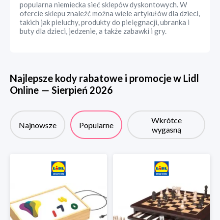
popularna niemiecka sieć sklepów dyskontowych. W
ofercie sklepu znaleźć można wiele artykułów dla dzieci,
takich jak pieluchy, produkty do pielęgnacji, ubranka i
buty dla dzieci, jedzenie, a także zabawki i gry.
Najlepsze kody rabatowe i promocje w
Lidl
Online
—
Sierpień
2026
Wkrótce
Najnowsze
Popularne
wygasną