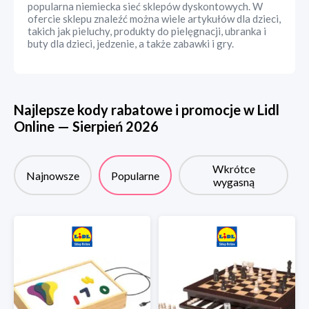
popularna niemiecka sieć sklepów dyskontowych. W
ofercie sklepu znaleźć można wiele artykułów dla dzieci,
takich jak pieluchy, produkty do pielęgnacji, ubranka i
buty dla dzieci, jedzenie, a także zabawki i gry.
Najlepsze kody rabatowe i promocje w
Lidl
Online
—
Sierpień
2026
Wkrótce
Najnowsze
Popularne
wygasną