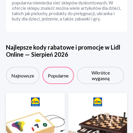
popularna niemiecka sieć sklepów dyskontowych. W
ofercie sklepu znaleźć można wiele artykułów dla dzieci,
takich jak pieluchy, produkty do pielęgnacji, ubranka i
buty dla dzieci, jedzenie, a także zabawki i gry.
Najlepsze kody rabatowe i promocje w
Lidl
Online
—
Sierpień
2026
Wkrótce
Najnowsze
Popularne
wygasną