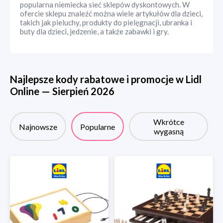
popularna niemiecka sieć sklepów dyskontowych. W
ofercie sklepu znaleźć można wiele artykułów dla dzieci,
takich jak pieluchy, produkty do pielęgnacji, ubranka i
buty dla dzieci, jedzenie, a także zabawki i gry.
Najlepsze kody rabatowe i promocje w
Lidl
Online
—
Sierpień
2026
Wkrótce
Najnowsze
Popularne
wygasną