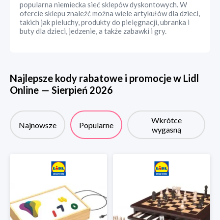
popularna niemiecka sieć sklepów dyskontowych. W
ofercie sklepu znaleźć można wiele artykułów dla dzieci,
takich jak pieluchy, produkty do pielęgnacji, ubranka i
buty dla dzieci, jedzenie, a także zabawki i gry.
Najlepsze kody rabatowe i promocje w
Lidl
Online
—
Sierpień
2026
Wkrótce
Najnowsze
Popularne
wygasną