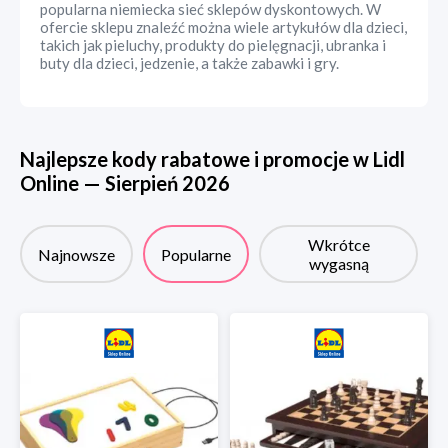
popularna niemiecka sieć sklepów dyskontowych. W
ofercie sklepu znaleźć można wiele artykułów dla dzieci,
takich jak pieluchy, produkty do pielęgnacji, ubranka i
buty dla dzieci, jedzenie, a także zabawki i gry.
Najlepsze kody rabatowe i promocje w
Lidl
Online
—
Sierpień
2026
Wkrótce
Najnowsze
Popularne
wygasną