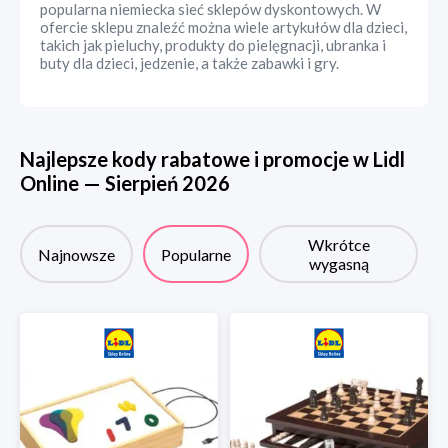
popularna niemiecka sieć sklepów dyskontowych. W
ofercie sklepu znaleźć można wiele artykułów dla dzieci,
takich jak pieluchy, produkty do pielęgnacji, ubranka i
buty dla dzieci, jedzenie, a także zabawki i gry.
Najlepsze kody rabatowe i promocje w
Lidl
Online
—
Sierpień
2026
Wkrótce
Najnowsze
Popularne
wygasną