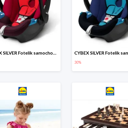
CYBEX SILVER Fotelik samochodowy
30%