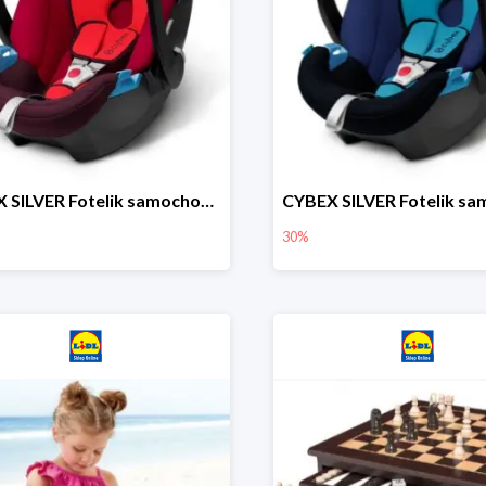
CYBEX SILVER Fotelik samochodowy
30%