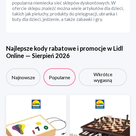
popularna niemiecka sieć sklepów dyskontowych. W
ofercie sklepu znaleźć można wiele artykułów dla dzieci,
takich jak pieluchy, produkty do pielęgnacji, ubranka i
buty dla dzieci, jedzenie, a także zabawki i gry.
Najlepsze kody rabatowe i promocje w
Lidl
Online
—
Sierpień
2026
Wkrótce
Najnowsze
Popularne
wygasną