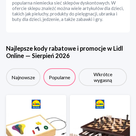
popularna niemiecka sieć sklepów dyskontowych. W
ofercie sklepu znaleźć można wiele artykułów dla dzieci,
takich jak pieluchy, produkty do pielęgnacji, ubranka i
buty dla dzieci, jedzenie, a także zabawki i gry.
Najlepsze kody rabatowe i promocje w
Lidl
Online
—
Sierpień
2026
Wkrótce
Najnowsze
Popularne
wygasną