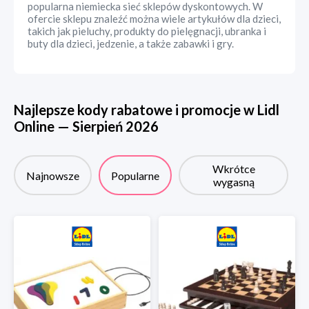
popularna niemiecka sieć sklepów dyskontowych. W
ofercie sklepu znaleźć można wiele artykułów dla dzieci,
takich jak pieluchy, produkty do pielęgnacji, ubranka i
buty dla dzieci, jedzenie, a także zabawki i gry.
Najlepsze kody rabatowe i promocje w
Lidl
Online
—
Sierpień
2026
Wkrótce
Najnowsze
Popularne
wygasną