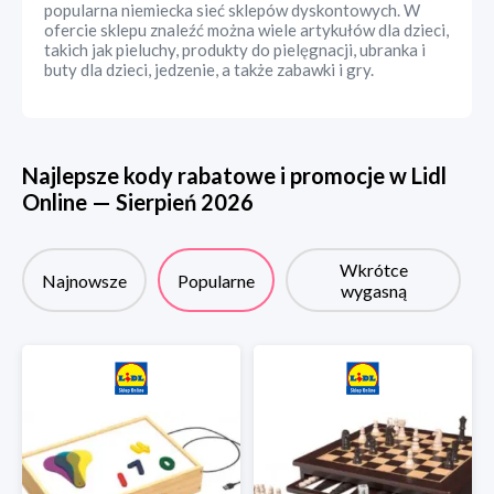
popularna niemiecka sieć sklepów dyskontowych. W
ofercie sklepu znaleźć można wiele artykułów dla dzieci,
takich jak pieluchy, produkty do pielęgnacji, ubranka i
buty dla dzieci, jedzenie, a także zabawki i gry.
Najlepsze kody rabatowe i promocje w
Lidl
Online
—
Sierpień
2026
Wkrótce
Najnowsze
Popularne
wygasną